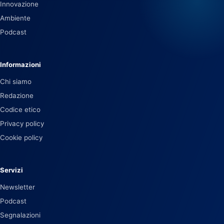
Innovazione
Ambiente
Podcast
Informazioni
Chi siamo
Redazione
Codice etico
Privacy policy
Cookie policy
Servizi
Newsletter
Podcast
Segnalazioni