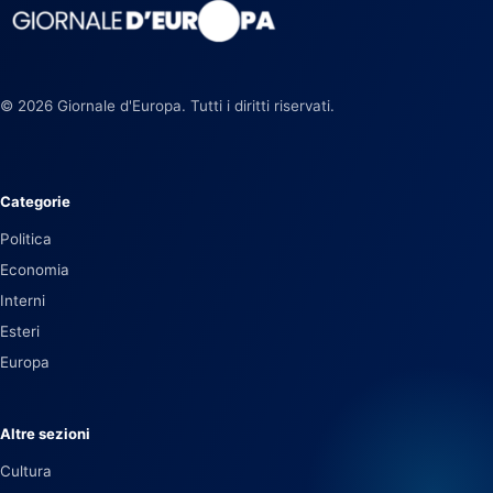
© 2026 Giornale d'Europa. Tutti i diritti riservati.
Categorie
Politica
Economia
Interni
Esteri
Europa
Altre sezioni
Cultura