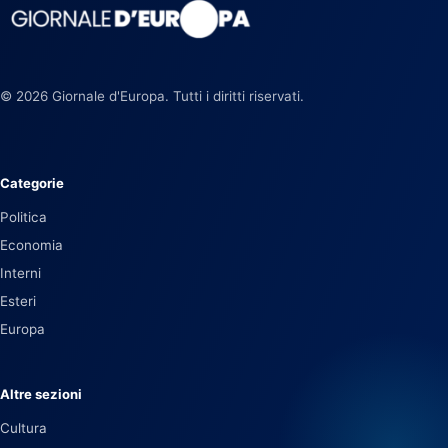
© 2026 Giornale d'Europa. Tutti i diritti riservati.
Categorie
Politica
Economia
Interni
Esteri
Europa
Altre sezioni
Cultura