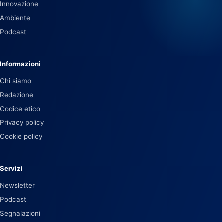
Innovazione
Ambiente
Podcast
Informazioni
Chi siamo
Redazione
Codice etico
Privacy policy
Cookie policy
Servizi
Newsletter
Podcast
Segnalazioni