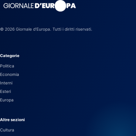
© 2026 Giornale d'Europa. Tutti i diritti riservati.
Categorie
Politica
Economia
Interni
Esteri
Europa
Altre sezioni
Cultura