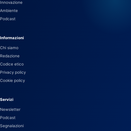
Innovazione
Ambiente
Podcast
Informazioni
Chi siamo
Redazione
Codice etico
Privacy policy
Cookie policy
Servizi
Newsletter
Podcast
Segnalazioni