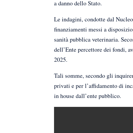
a danno dello Stato.
Le indagini, condotte dal Nucleo
finanziamenti messi a disposizio
sanità pubblica veterinaria. Secon
dell’Ente percettore dei fondi, 
2025.
Tali somme, secondo gli inquiren
privati e per l’affidamento di in
in house dall’ente pubblico.