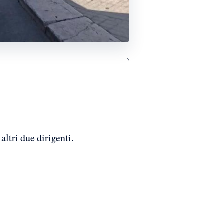
altri due dirigenti.