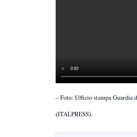
– Foto: Ufficio stampa Guardia d
(ITALPRESS).