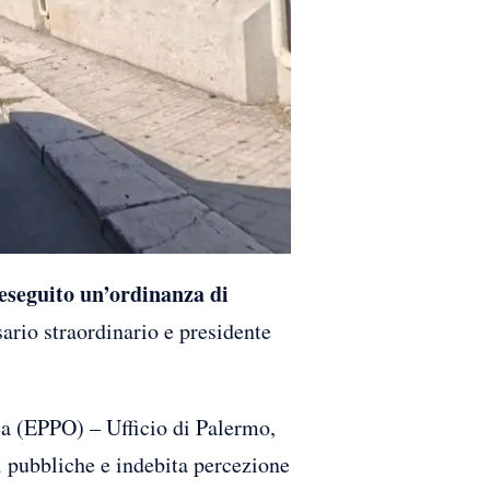
eseguito un’ordinanza di
ario straordinario e presidente
ea (EPPO) – Ufficio di Palermo,
ni pubbliche e indebita percezione