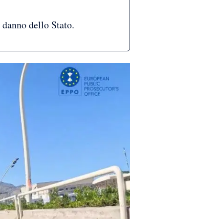
 danno dello Stato.