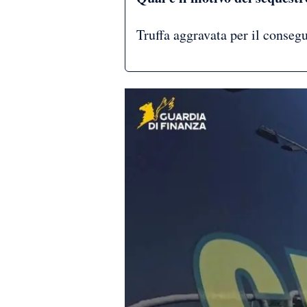
Truffa aggravata per il conseg