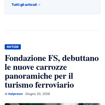
Tutti gli articoli
NOTIZIE
Fondazione FS, debuttano
le nuove carrozze
panoramiche per il
turismo ferroviario
di
italpress
Giugno 20, 2026