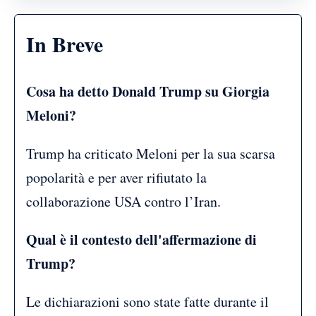
In Breve
Cosa ha detto Donald Trump su Giorgia
Meloni?
Trump ha criticato Meloni per la sua scarsa
popolarità e per aver rifiutato la
collaborazione USA contro l’Iran.
Qual è il contesto dell'affermazione di
Trump?
Le dichiarazioni sono state fatte durante il