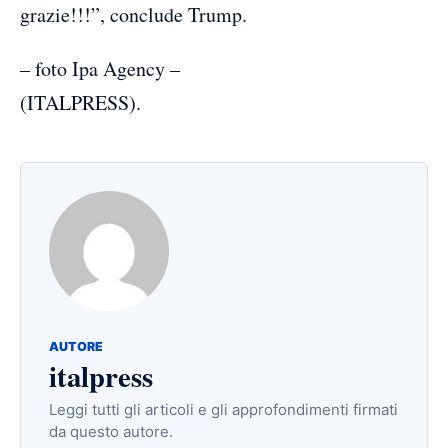
grazie!!!”, conclude Trump.
– foto Ipa Agency –
(ITALPRESS).
AUTORE
italpress
Leggi tutti gli articoli e gli approfondimenti firmati
da questo autore.