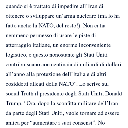
quando si è trattato di impedire all’Iran di
ottenere o sviluppare un’arma nucleare (ma lo ha
fatto anche la NATO, del resto!). Non ci ha
nemmeno permesso di usare le piste di
atterraggio italiane, un enorme inconveniente
logistico, e questo nonostante gli Stati Uniti
contribuiscano con centinaia di miliardi di dollari
all’anno alla protezione dell’Italia e di altri
cosiddetti alleati della NATO”. Lo scrive sul
social Truth il presidente degli Stati Uniti, Donald
Trump. “Ora, dopo la sconfitta militare dell’Iran
da parte degli Stati Uniti, vuole tornare ad essere
amica per “aumentare i suoi consensi”. No