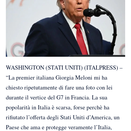
WASHINGTON (STATI UNITI) (ITALPRESS) –
“La premier italiana Giorgia Meloni mi ha
chiesto ripetutamente di fare una foto con lei
durante il vertice del G7 in Francia. La sua
popolarità in Italia è scarsa, forse perchè ha
rifiutato l’offerta degli Stati Uniti d’America, un
Paese che ama e protegge veramente l’Italia,