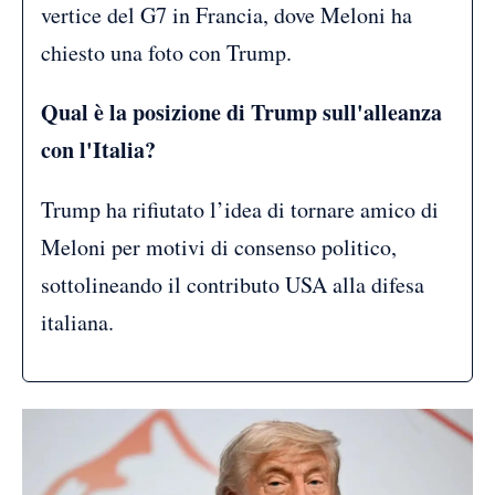
vertice del G7 in Francia, dove Meloni ha
chiesto una foto con Trump.
Qual è la posizione di Trump sull'alleanza
con l'Italia?
Trump ha rifiutato l’idea di tornare amico di
Meloni per motivi di consenso politico,
sottolineando il contributo USA alla difesa
italiana.