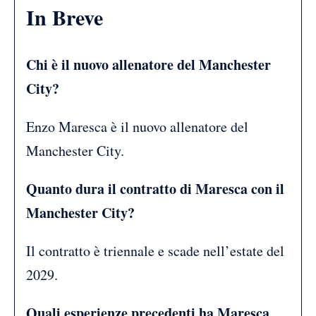
In Breve
Chi è il nuovo allenatore del Manchester
City?
Enzo Maresca è il nuovo allenatore del
Manchester City.
Quanto dura il contratto di Maresca con il
Manchester City?
Il contratto è triennale e scade nell’estate del
2029.
Quali esperienze precedenti ha Maresca