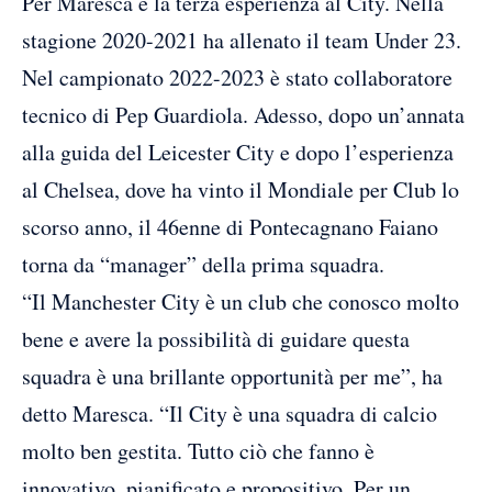
Per Maresca è la terza esperienza al City. Nella
stagione 2020-2021 ha allenato il team Under 23.
Nel campionato 2022-2023 è stato collaboratore
tecnico di Pep Guardiola. Adesso, dopo un’annata
alla guida del Leicester City e dopo l’esperienza
al Chelsea, dove ha vinto il Mondiale per Club lo
scorso anno, il 46enne di Pontecagnano Faiano
torna da “manager” della prima squadra.
“Il Manchester City è un club che conosco molto
bene e avere la possibilità di guidare questa
squadra è una brillante opportunità per me”, ha
detto Maresca. “Il City è una squadra di calcio
molto ben gestita. Tutto ciò che fanno è
innovativo, pianificato e propositivo. Per un