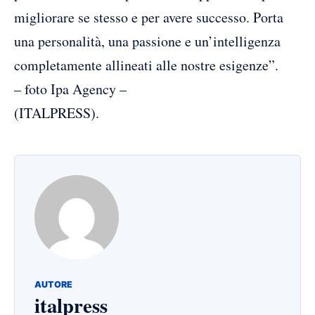
migliorare se stesso e per avere successo. Porta
una personalità, una passione e un’intelligenza
completamente allineati alle nostre esigenze”.
– foto Ipa Agency –
(ITALPRESS).
AUTORE
italpress