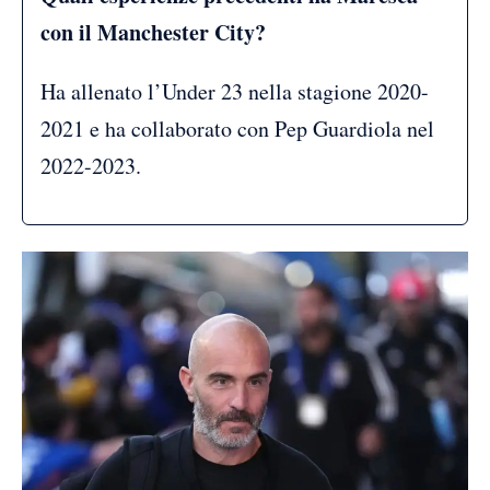
con il Manchester City?
Ha allenato l’Under 23 nella stagione 2020-
2021 e ha collaborato con Pep Guardiola nel
2022-2023.