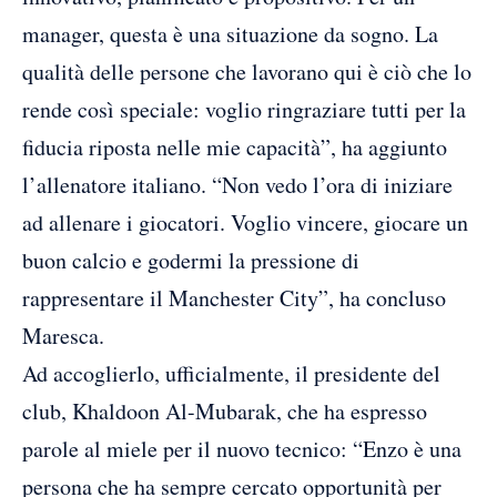
manager, questa è una situazione da sogno. La
qualità delle persone che lavorano qui è ciò che lo
rende così speciale: voglio ringraziare tutti per la
fiducia riposta nelle mie capacità”, ha aggiunto
l’allenatore italiano. “Non vedo l’ora di iniziare
ad allenare i giocatori. Voglio vincere, giocare un
buon calcio e godermi la pressione di
rappresentare il Manchester City”, ha concluso
Maresca.
Ad accoglierlo, ufficialmente, il presidente del
club, Khaldoon Al-Mubarak, che ha espresso
parole al miele per il nuovo tecnico: “Enzo è una
persona che ha sempre cercato opportunità per