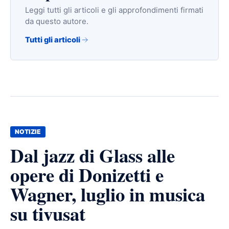
Leggi tutti gli articoli e gli approfondimenti firmati
da questo autore.
Tutti gli articoli
NOTIZIE
Dal jazz di Glass alle
opere di Donizetti e
Wagner, luglio in musica
su tivusat