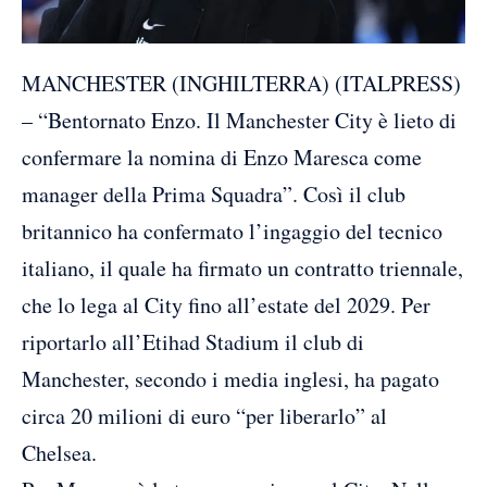
MANCHESTER (INGHILTERRA) (ITALPRESS)
– “Bentornato Enzo. Il Manchester City è lieto di
confermare la nomina di Enzo Maresca come
manager della Prima Squadra”. Così il club
britannico ha confermato l’ingaggio del tecnico
italiano, il quale ha firmato un contratto triennale,
che lo lega al City fino all’estate del 2029. Per
riportarlo all’Etihad Stadium il club di
Manchester, secondo i media inglesi, ha pagato
circa 20 milioni di euro “per liberarlo” al
Chelsea.