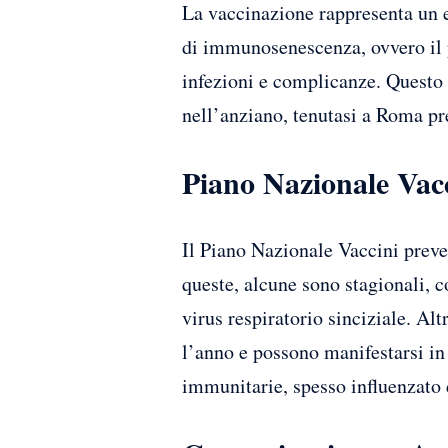
La vaccinazione rappresenta un e
di immunosenescenza, ovvero il 
infezioni e complicanze. Questo è
nell’anziano, tenutasi a Roma pr
Piano Nazionale Vac
Il Piano Nazionale Vaccini preve
queste, alcune sono stagionali, c
virus respiratorio sinciziale. Al
l’anno e possono manifestarsi in
immunitarie, spesso influenzato d