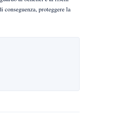
 di conseguenza, proteggere la